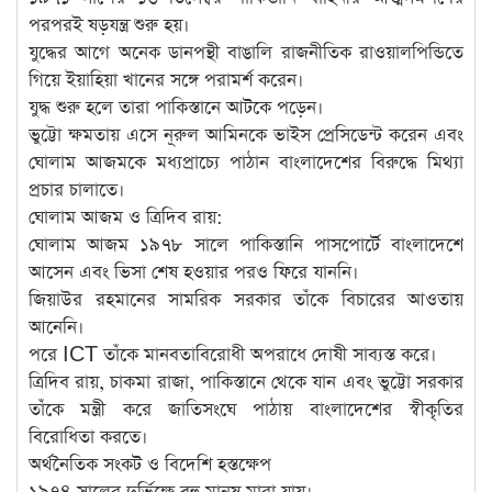
পরপরই ষড়যন্ত্র শুরু হয়।
যুদ্ধের আগে অনেক ডানপন্থী বাঙালি রাজনীতিক রাওয়ালপিন্ডিতে
গিয়ে ইয়াহিয়া খানের সঙ্গে পরামর্শ করেন।
যুদ্ধ শুরু হলে তারা পাকিস্তানে আটকে পড়েন।
ভুট্টো ক্ষমতায় এসে নূরুল আমিনকে ভাইস প্রেসিডেন্ট করেন এবং
ঘোলাম আজমকে মধ্যপ্রাচ্যে পাঠান বাংলাদেশের বিরুদ্ধে মিথ্যা
প্রচার চালাতে।
ঘোলাম আজম ও ত্রিদিব রায়:
ঘোলাম আজম ১৯৭৮ সালে পাকিস্তানি পাসপোর্টে বাংলাদেশে
আসেন এবং ভিসা শেষ হওয়ার পরও ফিরে যাননি।
জিয়াউর রহমানের সামরিক সরকার তাঁকে বিচারের আওতায়
আনেনি।
পরে ICT তাঁকে মানবতাবিরোধী অপরাধে দোষী সাব্যস্ত করে।
ত্রিদিব রায়, চাকমা রাজা, পাকিস্তানে থেকে যান এবং ভুট্টো সরকার
তাঁকে মন্ত্রী করে জাতিসংঘে পাঠায় বাংলাদেশের স্বীকৃতির
বিরোধিতা করতে।
অর্থনৈতিক সংকট ও বিদেশি হস্তক্ষেপ