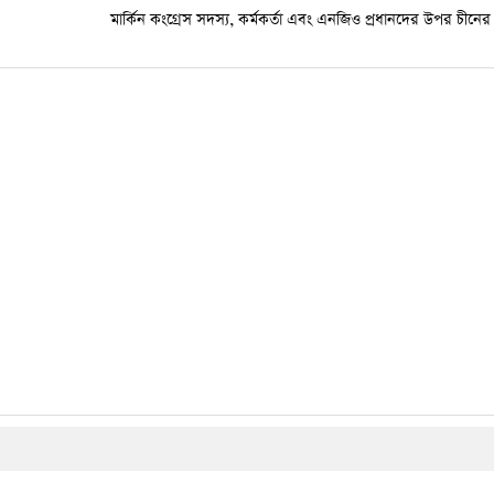
মার্কিন কংগ্রেস সদস্য, কর্মকর্তা এবং এনজিও প্রধানদের উপর চীনের 