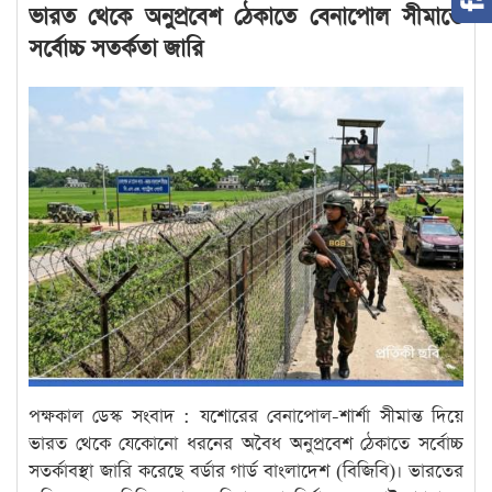
ভারত থেকে অনুপ্রবেশ ঠেকাতে বেনাপোল সীমান্তে
সর্বোচ্চ সতর্কতা জারি
পক্ষকাল ডেস্ক সংবাদ : যশোরের বেনাপোল-শার্শা সীমান্ত দিয়ে
ভারত থেকে যেকোনো ধরনের অবৈধ অনুপ্রবেশ ঠেকাতে সর্বোচ্চ
সতর্কাবস্থা জারি করেছে বর্ডার গার্ড বাংলাদেশ (বিজিবি)। ভারতের