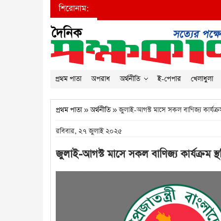
শিরোনাম:
প্রথম পাতা
অপরাধ
অর্থনীতি
ই-পেপার
খেলাধুলা
প্রথম পাতা
»
অর্থনীতি
» জুলাই-আগস্ট মাসে সকল বাণিজ্য কার্যক্রম
রবিবার, ২৭ জুলাই ২০২৫
জুলাই-আগস্ট মাসে সকল বাণিজ্য কার্যক্রম স্