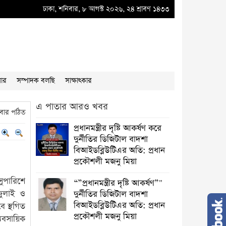
ির ডিজিটাল বাদশা বিআইডব্লিউটিএর অতি: প্রধান প্রকৌশলী মজনু মিয়া
ঢাকা, শনিবার, ৮ আগস্ট ২০২৬, ২৪ শ্রাবণ ১৪৩৩
●
প্রধানমন্ত্রীর দৃষ্
য়ার
সম্পাদক বলছি
সাক্ষাৎকার
এ পাতার আরও খবর
বার পঠিত
প্রধানমন্ত্রীর দৃষ্টি আকর্ষণ করে
দুর্নীতির ডিজিটাল বাদশা
বিআইডব্লিউটিএর অতি: প্রধান
প্রকৌশলী মজনু মিয়া
সুপারিশে
“”প্রধানমন্ত্রীর দৃষ্টি আকর্ষণ”"
জুলাই ও
দুর্নীতির ডিজিটাল বাদশা
বিআইডব্লিউটিএর অতি: প্রধান
ে স্থগিত
প্রকৌশলী মজনু মিয়া
বসায়িক