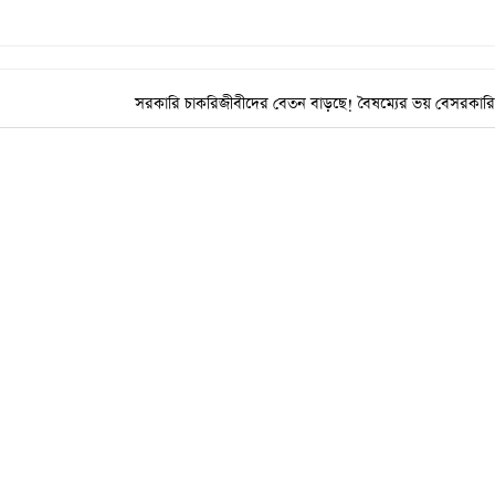
সরকারি চাকরিজীবীদের বেতন বাড়ছে! বৈষম্যের ভয় বেসরকারি