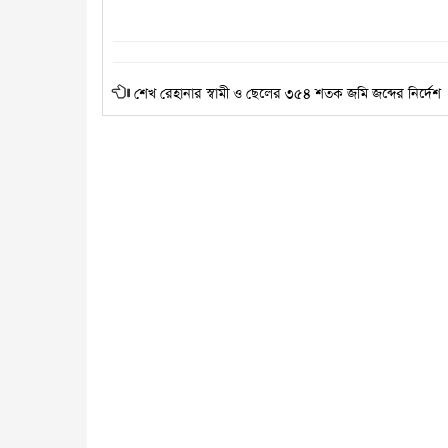
শেখ রেহানার স্বামী ও ছেলের ৩৫৪ শতক জমি জব্দের নির্দেশ