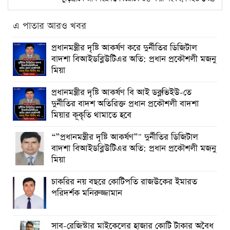
এ পাতার আরও খবর
প্রধানমন্ত্রীর দৃষ্টি আকর্ষণ করে দুর্নীতির ডিজিটাল
বাদশা বিআইডব্লিউটিএর অতি: প্রধান প্রকৌশলী মজনু
মিয়া
প্রধানমন্ত্রীর দৃষ্টি আকর্ষণ বি আই ডব্লুভিইউ-তে
দুর্নীতির বাদশ অতিরিক্ত প্রধান প্রকৌশলী বাদশা
মিয়ার কূকৃতি থামাতে হবে
“”প্রধানমন্ত্রীর দৃষ্টি আকর্ষণ”" দুর্নীতির ডিজিটাল
বাদশা বিআইডব্লিউটিএর অতি: প্রধান প্রকৌশলী মজনু
মিয়া
চাকরির নয় বছরে কোটিপতি রাজউকের ইমারত
পরিদর্শক মনিরুজ্জামান
সাব-রেজিস্টার মাইকেলের হাজার কোটি টাকার অবৈধ