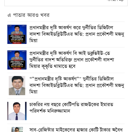
এ পাতার আরও খবর
প্রধানমন্ত্রীর দৃষ্টি আকর্ষণ করে দুর্নীতির ডিজিটাল
বাদশা বিআইডব্লিউটিএর অতি: প্রধান প্রকৌশলী মজনু
মিয়া
প্রধানমন্ত্রীর দৃষ্টি আকর্ষণ বি আই ডব্লুভিইউ-তে
দুর্নীতির বাদশ অতিরিক্ত প্রধান প্রকৌশলী বাদশা
মিয়ার কূকৃতি থামাতে হবে
“”প্রধানমন্ত্রীর দৃষ্টি আকর্ষণ”" দুর্নীতির ডিজিটাল
বাদশা বিআইডব্লিউটিএর অতি: প্রধান প্রকৌশলী মজনু
মিয়া
চাকরির নয় বছরে কোটিপতি রাজউকের ইমারত
পরিদর্শক মনিরুজ্জামান
সাব-রেজিস্টার মাইকেলের হাজার কোটি টাকার অবৈধ