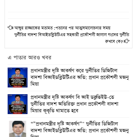
আব্দুর রাজ্জাকের মতামত :পতনের পর আত্মসমালোচনার সময়
দুর্নীতির বাদশা বিআইডব্লিউটিএর সহকারী প্রকৌশলী জালাল গংদের দুর্নীতি
রুখবে কে?
এ পাতার আরও খবর
প্রধানমন্ত্রীর দৃষ্টি আকর্ষণ করে দুর্নীতির ডিজিটাল
বাদশা বিআইডব্লিউটিএর অতি: প্রধান প্রকৌশলী মজনু
মিয়া
প্রধানমন্ত্রীর দৃষ্টি আকর্ষণ বি আই ডব্লুভিইউ-তে
দুর্নীতির বাদশ অতিরিক্ত প্রধান প্রকৌশলী বাদশা
মিয়ার কূকৃতি থামাতে হবে
“”প্রধানমন্ত্রীর দৃষ্টি আকর্ষণ”" দুর্নীতির ডিজিটাল
বাদশা বিআইডব্লিউটিএর অতি: প্রধান প্রকৌশলী মজনু