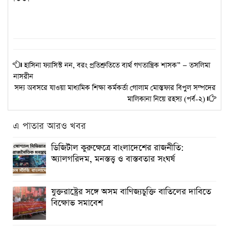
হাসিনা ফ্যাসিস্ট নন, বরং প্রতিশ্রুতিতে ব্যর্থ গণতান্ত্রিক শাসক” — তসলিমা
নাসরীন
সদ্য অবসরে যাওয়া মাধ্যমিক শিক্ষা কর্মকর্তা গোলাম মোস্তফার বিপুল সম্পদের
মালিকানা নিয়ে রহস্য (পর্ব-২)
এ পাতার আরও খবর
ডিজিটাল কুরুক্ষেত্রে বাংলাদেশের রাজনীতি:
অ্যালগরিদম, মনস্তত্ত্ব ও বাস্তবতার সংঘর্ষ
যুক্তরাষ্ট্রের সঙ্গে অসম বাণিজ্যচুক্তি বাতিলের দাবিতে
বিক্ষোভ সমাবেশ