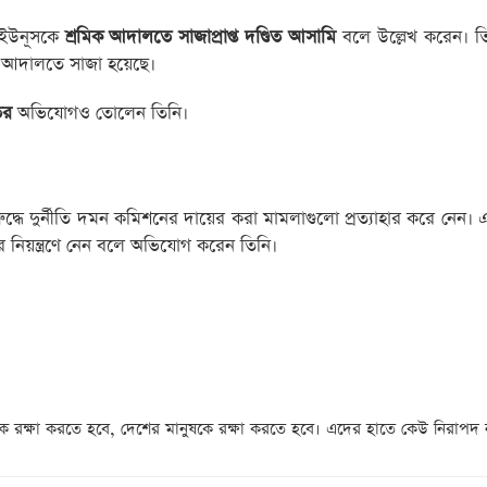
. ইউনূসকে
শ্রমিক আদালতে সাজাপ্রাপ্ত দণ্ডিত আসামি
বলে উল্লেখ করেন। তি
িক আদালতে সাজা হয়েছে।
ির
অভিযোগও তোলেন তিনি।
দ্ধে দুর্নীতি দমন কমিশনের দায়ের করা মামলাগুলো প্রত্যাহার করে নেন। 
র নিয়ন্ত্রণে নেন বলে অভিযোগ করেন তিনি।
কে রক্ষা করতে হবে, দেশের মানুষকে রক্ষা করতে হবে। এদের হাতে কেউ নিরাপদ 