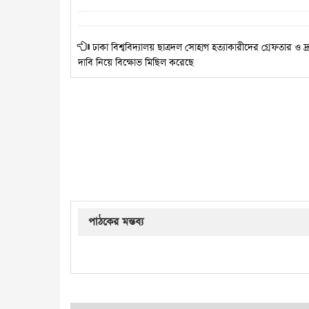
ঢাকা বিশ্ববিদ্যালয় ছাত্রদল সোহাগ হত্যাকারীদের গ্রেফতার ও দ
দাবি নিয়ে বিক্ষোভ মিছিল করেছে
পাঠকের মন্তব্য