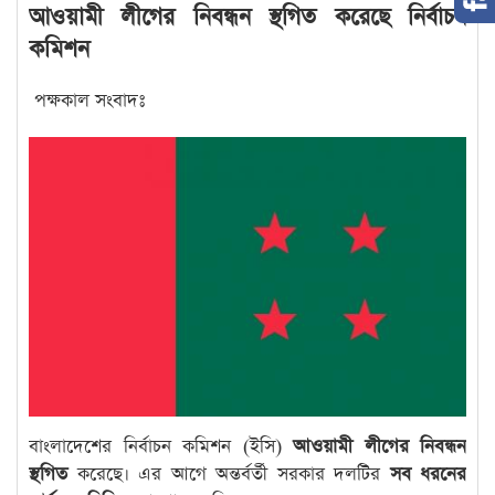
আওয়ামী লীগের নিবন্ধন স্থগিত করেছে নির্বাচন
কমিশন
পক্ষকাল সংবাদঃ
বাংলাদেশের নির্বাচন কমিশন (ইসি)
আওয়ামী লীগের নিবন্ধন
স্থগিত
করেছে। এর আগে অন্তর্বর্তী সরকার দলটির
সব ধরনের