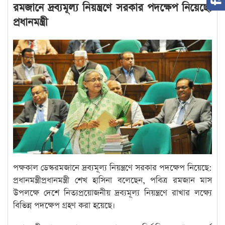
রমজানে দ্রব্যমূল্য নিয়ন্ত্রণে সরকার পদক্ষেপ নিয়েছে:
প্রধানমন্ত্রী
পক্ষকাল ডেস্করমজানে দ্রব্যমূল্য নিয়ন্ত্রণে সরকার পদক্ষেপ নিয়েছে:
প্রধানমন্ত্রীপ্রধানমন্ত্রী শেখ হাসিনা বলেছেন, পবিত্র রমজান মাস
উপলক্ষে দেশে নিত্যপ্রয়োজনীয় দ্রব্যমূল্য নিয়ন্ত্রণে রাখার লক্ষ্যে
বিভিন্ন পদক্ষেপ গ্রহণ করা হয়েছে।