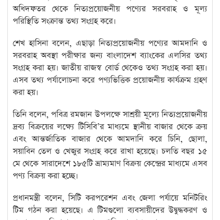
অধিদফতর থেকে নিত্যপ্রয়োজনীয় পণ্যের সরবরাহ ও মূল্য
পরিস্থিতি সংক্রান্ত তথ্য সংগ্রহ করে।
শেখ হাসিনা বলেন, এছাড়া নিত্যপ্রয়োজনীয় পণ্যের আমদানি ও
সরবরাহ অবস্থা পরীক্ষার জন্য বাংলাদেশ ব্যাংকের এলসির তথ্য
সংগ্রহ করা হয়। জাতীয় রাজস্ব বোর্ড থেকেও তথ্য সংগ্রহ করা হয়।
এসব তথ্য পর্যালোচনা করে পণ্যভিত্তিক প্রয়োজনীয় কার্যক্রম গ্রহণ
করা হয়।
তিনি বলেন, পবিত্র রমজান উপলক্ষে সাশ্রয়ী মূল্যে নিত্যপ্রয়োজনীয়
দ্রব্য বিক্রয়ের লক্ষ্যে টিসিবি’র মাধ্যমে স্থানীয় বাজার থেকে ক্রয়
এবং আন্তর্জাতিক বাজার থেকে আমদানি করে চিনি, ছোলা,
সয়াবিন তেল ও খেজুর সংগ্রহ করে রাখা হয়েছে। চলতি বছর ১৫
মে থেকে সারাদেশে ১৮৫টি ভ্রাম্যমাণ বিক্রয় কেন্দ্রের মাধ্যমে এসব
পণ্য বিক্রয় করা হচ্ছে।
প্রধানমন্ত্রী বলেন, সিটি করপরেশন এবং জেলা পর্যায়ে মনিটরিং
টিম গঠন করা হয়েছে। এ টিমগুলো ব্যবসায়ীদের উদ্বুদ্ধকরণ ও