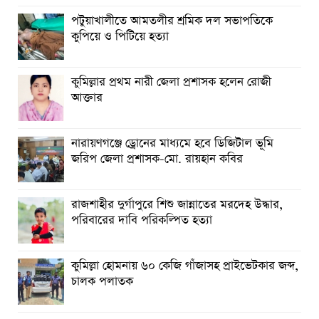
পটুয়াখালীতে আমতলীর শ্রমিক দল সভাপতিকে
কুপিয়ে ও পিটিয়ে হত্যা
কুমিল্লার প্রথম নারী জেলা প্রশাসক হলেন রোজী
আক্তার
নারায়ণগঞ্জে ড্রোনের মাধ্যমে হবে ডিজিটাল ভূমি
জরিপ জেলা প্রশাসক-মো. রায়হান কবির
রাজশাহীর দুর্গাপুরে শিশু জান্নাতের মরদেহ উদ্ধার,
পরিবারের দাবি পরিকল্পিত হত্যা
কুমিল্লা হোমনায় ৬০ কেজি গাঁজাসহ প্রাইভেটকার জব্দ,
চালক পলাতক