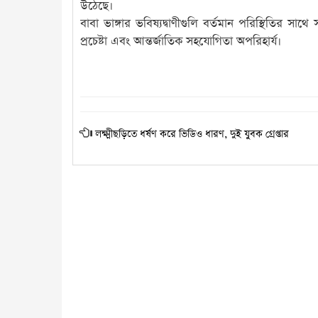
উঠেছে।
বাবা ভাঙ্গার ভবিষ্যদ্বাণীগুলি বর্তমান পরিস্থিতির সা
প্রচেষ্টা এবং আন্তর্জাতিক সহযোগিতা অপরিহার্য।
লক্ষ্মীছড়িতে ধর্ষণ করে ভিডিও ধারণ, দুই যুবক গ্রেপ্তার