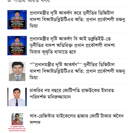
এ পাতার আরও খবর
প্রধানমন্ত্রীর দৃষ্টি আকর্ষণ করে দুর্নীতির ডিজিটাল
বাদশা বিআইডব্লিউটিএর অতি: প্রধান প্রকৌশলী মজনু
মিয়া
প্রধানমন্ত্রীর দৃষ্টি আকর্ষণ বি আই ডব্লুভিইউ-তে
দুর্নীতির বাদশ অতিরিক্ত প্রধান প্রকৌশলী বাদশা
মিয়ার কূকৃতি থামাতে হবে
“”প্রধানমন্ত্রীর দৃষ্টি আকর্ষণ”" দুর্নীতির ডিজিটাল
বাদশা বিআইডব্লিউটিএর অতি: প্রধান প্রকৌশলী মজনু
মিয়া
চাকরির নয় বছরে কোটিপতি রাজউকের ইমারত
পরিদর্শক মনিরুজ্জামান
সাব-রেজিস্টার মাইকেলের হাজার কোটি টাকার অবৈধ
সম্পদ