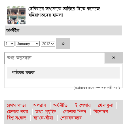
দেবিদ্বারে অধ্যক্ষকে তাড়িয়ে দিতে কলেজে
বহিরাগতদের হামলা
আর্কাইভ
পাঠকের মন্তব্য
(মতামতের জন্যে সম্পাদক দায়ী নয়।)
প্রথম পাতা
অপরাধ
অর্থনীতি
ই-পেপার
খেলাধুলা
জেলার খবর
তথ্য-প্রযুক্তি
পোশাক শিল্প
বিনোদন
বিশ্ব সংবাদ
ব্যাংক-বীমা
শেয়ারবাজার