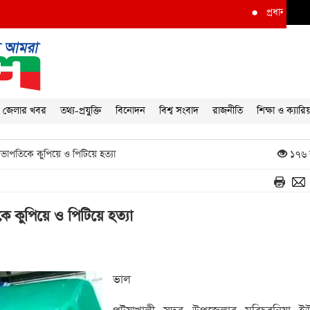
●
প্রধানমন্ত্রীর দৃষ্টি আকর
জেলার খবর
তথ্য-প্রযুক্তি
বিনোদন
বিশ্ব সংবাদ
রাজনীতি
শিক্ষা ও ক্যারি
পতিকে কুপিয়ে ও পিটিয়ে হত্যা
১৭৬ 
কুপিয়ে ও পিটিয়ে হত্যা
ভাল