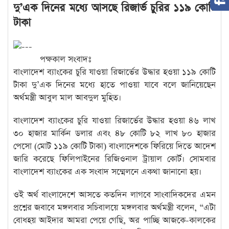
দু’এক দিনের মধ্যে আসছে রিজার্ভ চুরির ১১৯ কোটি
টাকা
পক্ষকাল সংবাদঃ
বাংলাদেশ ব‌্যাংকের চুরি যাওয়া রিজার্ভের উদ্ধার হওয়া ১১৯ কোটি
টাকা দু’এক দিনের মধ্যে হাতে পাওয়া যাবে বলে জানিয়েছেন
অর্থমন্ত্রী আবুল মাল আবদুল মুহিত।
বাংলাদেশ ব্যাংকের চুরি যাওয়া রিজার্ভের উদ্ধার হওয়া ৪৬ লাখ
৩০ হাজার মার্কিন ডলার এবং ৪৮ কোটি ৮২ লাখ ৮০ হাজার
পেসো (মোট ১১৯ কোটি টাকা) বাংলাদেশকে ফিরিয়ে দিতে আদেশ
জারি করেছে ফিলিপাইনের রিজিওনাল ট্রায়াল কোর্ট। সোমবার
বাংলাদেশ ব্যাংকের এক সংবাদ সম্মেলনে একথা জানানো হয়।
ওই অর্থ বাংলাদেশে আসতে কতদিন লাগবে সাংবাদিকদের এমন
প্রশ্নের জবাবে মঙ্গলবার সচিবালয়ে মঙ্গলবার অর্থমন্ত্রী বলেন, “এটা
বোধহয় আইদার আমরা পেয়ে গেছি, অর পাচ্ছি আজকে-কালকের