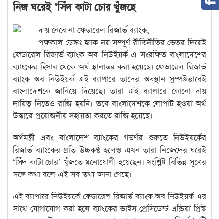
নিজ ঘরেই ‘সিঁদ কাটা চোর খুঁজছে
দায় নেবে না ফেডারেল রিজার্ভ ব্যাংক,
পক্ষকাল ডেস্কঃ হ্যাক নয় সম্পূর্ণ রীতিনীতির ভেতর দিয়েই
ফেডারেল রিজার্ভ ব্যাংক অব নিউইয়র্ক এ সংরক্ষিত বাংলাদেশের
ব্যাংকের হিসাব থেকে অর্থ স্থানান্তর করা হয়েছে। ফেডারেল রিজার্ভ
ব্যাংক অব নিউইয়র্ক এই ব্যাপারে তাদের অবস্থান সুস্পষ্টভাবেই
বাংলাদেশকে জানিয়ে দিয়েছে। তারা এই ব্যাপারে কোনো দায়
দায়িত্ব নিতেও রাজি হয়নি। তবে বাংলাদেশকে লোপাট হওয়া অর্থ
উদ্ধারে প্রয়োজনীয় সহায়তা করতে রাজি হয়েছে।
অর্থমন্ত্রী এবং বাংলাদেশ ব্যাংকের গভর্ণর শুরুতে নিউইয়র্কের
রিজার্ভ ব্যাংকের প্রতি উচ্চকণ্ঠ হলেও এখন তারা নিজেদের ঘরেই
‘সিঁদ কাটা চোর’ খুঁজতে মনোযোগী হয়েছেন। সংশ্লিষ্ট বিভিন্ন সূত্রের
সঙ্গে কথা বলে এই সব তথ্য জানা গেছে।
এই ব্যাপারে নিউইয়র্কে ফেডারেল রিজার্ভ ব্যাংক অব নিউইয়র্ক এর
সাথে যোগাযোগ করা হলে ব্যাংকের ভাইস প্রেসিডেন্ট এন্ড্রিয়া প্রিস্ট