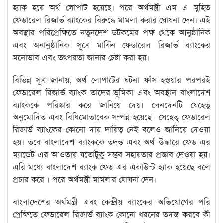
হ্যাক হয়ে অর্থ লোপাট হয়েছে। পরে অর্থমন্ত্রী এম এ মুহিত
ফেডারেল রিজার্ভ ব্যাংকের বিরুদ্ধে মামলা করার ঘোষনা দেন। এই
অবস্থার পরিপ্রেক্ষিতে নতুনদেশ ডটকমের পক্ষ থেকে আনুষ্ঠানিক
এবং অনানুষ্ঠানিক সূত্রে মার্কিন ফেডারেল রিজার্ভ ব্যাংকের
মনোভাব এবং তৎপরতা জানার চেষ্টা করা হয়।
বিভিন্ন সূত্র জানায়, অর্থ লোপাটের ঘটনা ফাঁস হওয়ার পরপরই
ফেডারেল রিজার্ভ ব্যাংক তাদের ভূমিকা এবং অবস্থান বাংলাদেশ
ব্যাংককে পরিষ্কার করে জানিয়ে দেয়। লেনদেনটি যেহেতু
অনুমোদিত এবং বিধিমোতাবেক সম্পন্ন হয়েছে- সেহেতু ফেডারেল
রিজার্ভ ব্যাংকের কোনো দায় দায়িত্ব নেই বলেও জানিয়ে দেওয়া
হয়। তবে বাংলাদেশ ব্যাংককে তদন্ত এবং অর্থ উদ্ধারে ফেড এর
ম্যান্ডেট এর আওতায় যতোটুকু সম্ভব সহায়তার প্রস্তাব দেওয়া হয়।
এরি মধ্যে বাংলাদেশ ব্যাংক ফেড এর একাউন্ট হ্যাক হয়েছে বলে
প্রচার করে । পরে অর্থমন্ত্রী মামলার ঘোষনা দেন।
বাংলাদেশের অর্থমন্ত্রী এবং কেন্দ্রীয় ব্যাংকের অভিযোগের পরি
প্রেক্ষিতে ফেডারেল রিজার্ভ ব্যাংক কোনো ধরনের তদন্ত করবে কী