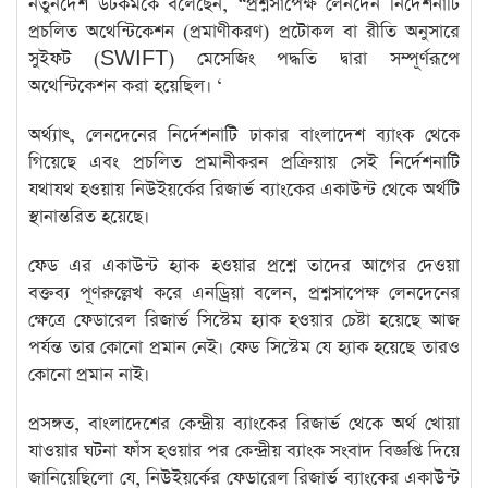
নতুনদেশ ডটকমকে বলেছেন, “প্রশ্নসাপেক্ষ লেনদেন নির্দেশনাটি
প্রচলিত অথেন্টিকেশন (প্রমাণীকরণ) প্রটোকল বা রীতি অনুসারে
সুইফট (SWIFT) মেসেজিং পদ্ধতি দ্বারা সম্পূর্ণরূপে
অথেন্টিকেশন করা হয়েছিল। ‘
অর্থ্যাৎ, লেনদেনের নির্দেশনাটি ঢাকার বাংলাদেশ ব্যাংক থেকে
গিয়েছে এবং প্রচলিত প্রমানীকরন প্রক্রিয়ায় সেই নির্দেশনাটি
যথাযথ হওয়ায় নিউইয়র্কের রিজার্ভ ব্যাংকের একাউন্ট থেকে অর্থটি
স্থানান্তরিত হয়েছে।
ফেড এর একাউন্ট হ্যাক হওয়ার প্রশ্নে তাদের আগের দেওয়া
বক্তব্য পূণরুল্লেখ করে এনড্রিয়া বলেন, প্রশ্নসাপেক্ষ লেনদেনের
ক্ষেত্রে ফেডারেল রিজার্ভ সিস্টেম হ্যাক হওয়ার চেষ্টা হয়েছে আজ
পর্যন্ত তার কোনো প্রমান নেই। ফেড সিস্টেম যে হ্যাক হয়েছে তারও
কোনো প্রমান নাই।
প্রসঙ্গত, বাংলাদেশের কেন্দ্রীয় ব্যাংকের রিজার্ভ থেকে অর্থ খোয়া
যাওয়ার ঘটনা ফাঁস হওয়ার পর কেন্দ্রীয় ব্যাংক সংবাদ বিজ্ঞপ্তি দিয়ে
জানিয়েছিলো যে, নিউইয়র্কের ফেডারেল রিজার্ভ ব্যাংকের একাউন্ট