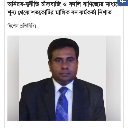
অনিয়ম-দুর্নীতি চাঁদাবাজি ও বদলি বাণিজ্যের মাধ্যমে
শূন্য থেকে শতকোটির মালিক বন কর্মকর্তা নিশাত
বিশেষ প্রতিনিধিঃ