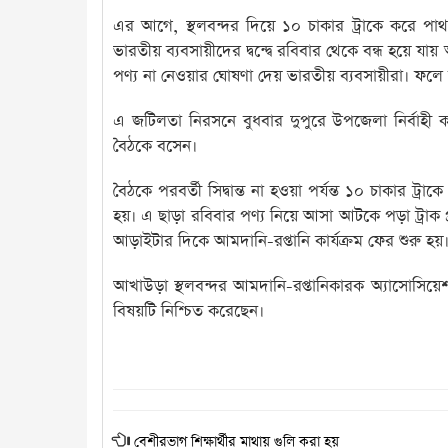
এর আগে, স্থলবন্দর দিয়ে ১০ চাকার ট্রাকে করে পাথ
ভারতীয় ব্যবসায়ীদের দ্বন্দ্বে রবিবার থেকে বন্ধ হয়ে যায়
পণ্য না নেওয়ার ঘোষণা দেয় ভারতীয় ব্যবসায়ীরা। ফলে আখ
এ জটিলতা নিরসনে বুধবার দুপুরে উপজেলা নির্বাহী কর্
বৈঠকে বসেন।
বৈঠকে পরবর্তী সিদ্বান্ত না হওয়া পর্যন্ত ১০ চাকার ট্
হয়। এ ছাড়া রবিবার পণ্য নিয়ে আসা আটকে পড়া ট্রাক প্
আড়াইটার দিকে আমদানি-রপ্তানি কার্যক্রম ফের শুরু হয়
আখাউড়া স্থলবন্দর আমদানি-রপ্তানিকারক অ্যাসোসিয়েশ
বিষয়টি নিশ্চিত করেছেন।
বেশীরভাগ শিক্ষার্থীর মাথায় গুলি করা হয়