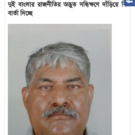
দুই বাংলার রাজনীতির অদ্ভুত সন্ধিক্ষণে দাঁড়িয়ে কি
বার্তা দিচ্ছে