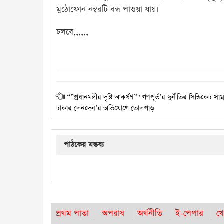
মুঠোফোন নম্বরটি বন্ধ পাওয়া যায়।
চলবে,,,,,,
“”প্রধানমন্ত্রীর দৃষ্টি আকর্ষণ”" গণপূর্ত’র দুর্নীতির সিন্ডিকেট সা
টাকার লেনদেন’র অভিযোগে তোলপাড়
পাঠকের মন্তব্য
প্রথম পাতা
অপরাধ
অর্থনীতি
ই-পেপার
খে