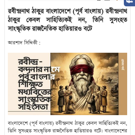
রবীন্দ্রনাথ ঠাকুর বাংলাদেশে (পূর্ব বাংলায়) রবীন্দ্রনাথ
ঠাকুর কেবল সাহিত্যিক‌ই নন, তিনি সুসংহত
সাংস্কৃতিক রাজনৈতিক হাতিয়ার‌ও বটে
আরশাদ সিদ্দিকী :
বাংলাদেশে (পূর্ব বাংলায়) রবীন্দ্রনাথ ঠাকুর কেবল সাহিত্যিক‌ই নন,
তিনি সুসংহত সাংস্কৃতিক রাজনৈতিক হাতিয়ার‌ও বটে। বাংলাদেশের