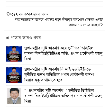
৩৪৭ রান করেও হারল ভারত
করোনাভাইরাস হিসেবে পরিচিত নতুন জীবাণুটি অবশেষে যেভাবে একটি
যথাযথ নাম পেতে যাচ্ছে
এ পাতার আরও খবর
প্রধানমন্ত্রীর দৃষ্টি আকর্ষণ করে দুর্নীতির ডিজিটাল
বাদশা বিআইডব্লিউটিএর অতি: প্রধান প্রকৌশলী মজনু
মিয়া
প্রধানমন্ত্রীর দৃষ্টি আকর্ষণ বি আই ডব্লুভিইউ-তে
দুর্নীতির বাদশ অতিরিক্ত প্রধান প্রকৌশলী বাদশা
মিয়ার কূকৃতি থামাতে হবে
“”প্রধানমন্ত্রীর দৃষ্টি আকর্ষণ”" দুর্নীতির ডিজিটাল
বাদশা বিআইডব্লিউটিএর অতি: প্রধান প্রকৌশলী মজনু
মিয়া