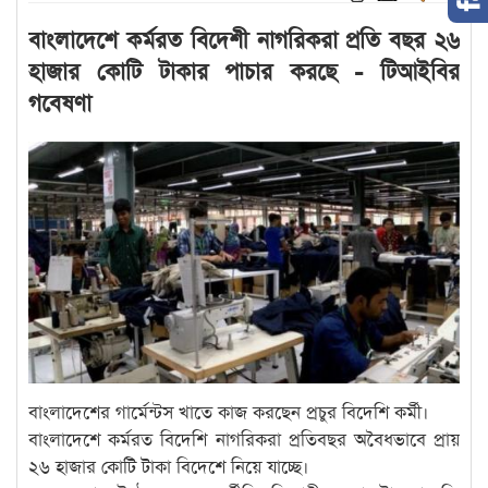
বাংলাদেশে কর্মরত বিদেশী নাগরিকরা প্রতি বছর ২৬
হাজার কোটি টাকার পাচার করছে - টিআইবির
গবেষণা
বাংলাদেশের গার্মেন্টস খাতে কাজ করছেন প্রচুর বিদেশি কর্মী।
বাংলাদেশে কর্মরত বিদেশি নাগরিকরা প্রতিবছর অবৈধভাবে প্রায়
২৬ হাজার কোটি টাকা বিদেশে নিয়ে যাচ্ছে।