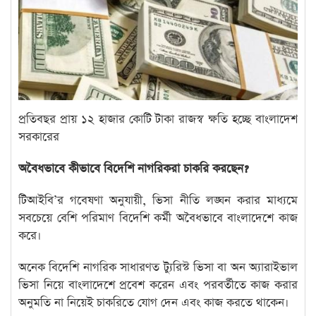
প্রতিবছর প্রায় ১২ হাজার কোটি টাকা রাজস্ব ক্ষতি হচ্ছে বাংলাদেশ
সরকারের
অবৈধভাবে কীভাবে বিদেশি নাগরিকরা চাকরি করছেন?
টিআইবি’র গবেষণা অনুযায়ী, ভিসা নীতি লঙ্ঘন করার মাধ্যমে
সবচেয়ে বেশি পরিমাণ বিদেশি কর্মী অবৈধভাবে বাংলাদেশে কাজ
করে।
অনেক বিদেশি নাগরিক সাধারণত ট্যুরিস্ট ভিসা বা অন অ্যারাইভাল
ভিসা নিয়ে বাংলাদেশে প্রবেশ করেন এবং পরবর্তীতে কাজ করার
অনুমতি না নিয়েই চাকরিতে যোগ দেন এবং কাজ করতে থাকেন।