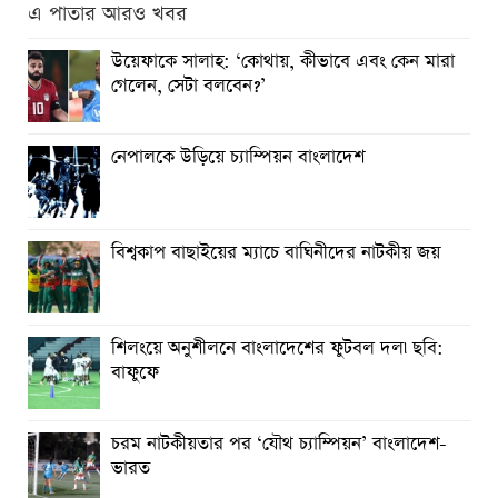
এ পাতার আরও খবর
উয়েফাকে সালাহ: ‘কোথায়, কীভাবে এবং কেন মারা
গেলেন, সেটা বলবেন?’
নেপালকে উড়িয়ে চ্যাম্পিয়ন বাংলাদেশ
বিশ্বকাপ বাছাইয়ের ম্যাচে বাঘিনীদের নাটকীয় জয়
শিলংয়ে অনুশীলনে বাংলাদেশের ফুটবল দল৷ ছবি:
বাফুফে
চরম নাটকীয়তার পর ‘যৌথ চ্যাম্পিয়ন’ বাংলাদেশ-
ভারত