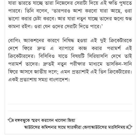
যারা ভারতে যাচ্ছে তারা নিজেদের সেরাটা দিয়ে এই ক্ষতি পুষাতে
পারবে। তিনি বলেন, ‘তারপরও আশা করবো যারা আছে, ওরা
ভালো করার চেষ্টা করবে। আর যারা নতুন যাচ্ছে তাদের জন্যে শুভ
কামনা রইল। ওরা যেন ওদের সেরাটা দিতে পারে।’
বোলিং অ্যাকশনের কারণে নিষিদ্ধ হওয়া এই দুই ক্রিকেটারকে
দেশে ফিরে দ্রুত এ ব্যাপারে কাজ করার পরামর্শ এই
ক্রিকেটারদের। বিসিবিও যাতে বিষয়টি সিরিয়াসলি দেখে তাই
পরামর্শ তাদের। দ্রুতই নতুন পরীক্ষার মাধ্যমে তাসকিন-সানি
ফিরে আসবে জাতীয় দলে; এমন প্রত্যাশাই এই তিন ক্রিকেটারের।
একই প্রত্যাশায় সমগ্র বাংলাদেশ।
বঙ্গবন্ধুকে স্মরণ করলেন খালেদা জিয়া
স্কাউটসের কমিশনার সাথে সাতক্ষীরা জেলাস্কাউটসের মতবিনিময়