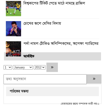
বিশ্বকাপের টিকিট পেতে মাঠে নামছে ব্রাজিল
চোখের জলে মেসির বিদায়
পর্দা নামল টোকিও অলিম্পিকসের, অপেক্ষা প্যারিসের
আর্কাইভ
পাঠকের মন্তব্য
(মতামতের জন্যে সম্পাদক দায়ী নয়।)