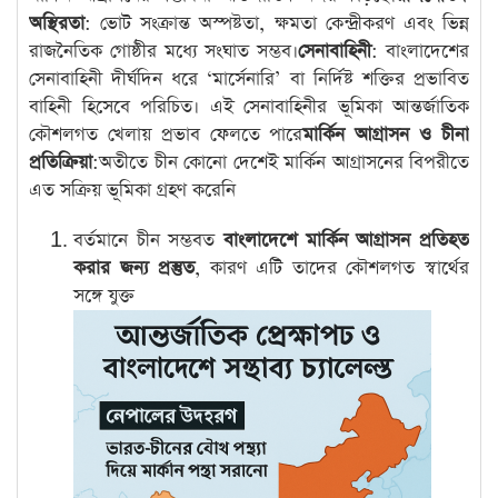
অস্থিরতা
: ভোট সংক্রান্ত অস্পষ্টতা, ক্ষমতা কেন্দ্রীকরণ এবং ভিন্ন
রাজনৈতিক গোষ্ঠীর মধ্যে সংঘাত সম্ভব।
সেনাবাহিনী
: বাংলাদেশের
সেনাবাহিনী দীর্ঘদিন ধরে ‘মার্সেনারি’ বা নির্দিষ্ট শক্তির প্রভাবিত
বাহিনী হিসেবে পরিচিত। এই সেনাবাহিনীর ভূমিকা আন্তর্জাতিক
কৌশলগত খেলায় প্রভাব ফেলতে পারে
মার্কিন আগ্রাসন ও চীনা
প্রতিক্রিয়া
:অতীতে চীন কোনো দেশেই মার্কিন আগ্রাসনের বিপরীতে
এত সক্রিয় ভূমিকা গ্রহণ করেনি
বর্তমানে চীন সম্ভবত
বাংলাদেশে মার্কিন আগ্রাসন প্রতিহত
করার জন্য প্রস্তুত
, কারণ এটি তাদের কৌশলগত স্বার্থের
সঙ্গে যুক্ত