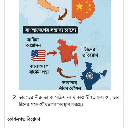
ভারতের নীরবতা বা সক্রিয় না থাকাও ইঙ্গিত দেয় যে, তারা
চীনের সঙ্গে যৌথভাবে অবস্থান করছে।
কৌশলগত বিশ্লেষণ