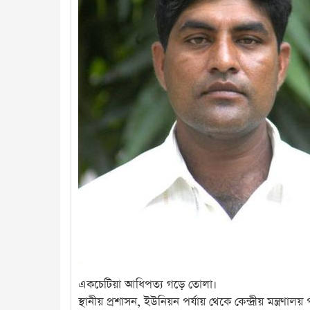
একচেটিয়া আধিপত্য গড়ে তোলা।
স্থানীয় প্রশাসন, ইউনিয়ন পর্যায় থেকে কেন্দ্রীয় মন্ত্রণালয়