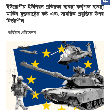
ইউরোপীয় ইউনিয়ন প্রতিরক্ষা ব্যবস্থা কর্তৃপক্ষ ব্যবস্থা
মার্কিন যুক্তরাষ্ট্রের কষ্ট এবং সামরিক প্রযুক্তির উপর
নির্ভরশীল
গার্ডিয়ান প্রতিবেদন