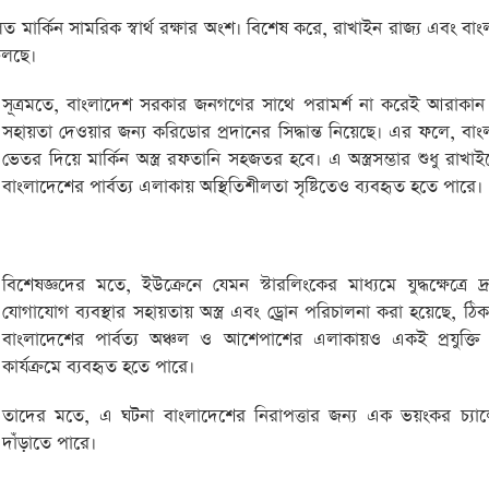
ূলত মার্কিন সামরিক স্বার্থ রক্ষার অংশ। বিশেষ করে, রাখাইন রাজ্য এবং বা
 চলছে।
সূত্রমতে, বাংলাদেশ সরকার জনগণের সাথে পরামর্শ না করেই আরাকান 
সহায়তা দেওয়ার জন্য করিডোর প্রদানের সিদ্ধান্ত নিয়েছে। এর ফলে, বা
ভেতর দিয়ে মার্কিন অস্ত্র রফতানি সহজতর হবে। এ অস্ত্রসম্ভার শুধু রাখা
বাংলাদেশের পার্বত্য এলাকায় অস্থিতিশীলতা সৃষ্টিতেও ব্যবহৃত হতে পারে।
বিশেষজ্ঞদের মতে, ইউক্রেনে যেমন স্টারলিংকের মাধ্যমে যুদ্ধক্ষেত্রে দ
যোগাযোগ ব্যবস্থার সহায়তায় অস্ত্র এবং ড্রোন পরিচালনা করা হয়েছে, ঠ
বাংলাদেশের পার্বত্য অঞ্চল ও আশেপাশের এলাকায়ও একই প্রযুক্তি
কার্যক্রমে ব্যবহৃত হতে পারে।
তাদের মতে, এ ঘটনা বাংলাদেশের নিরাপত্তার জন্য এক ভয়ংকর চ্যালে
দাঁড়াতে পারে।