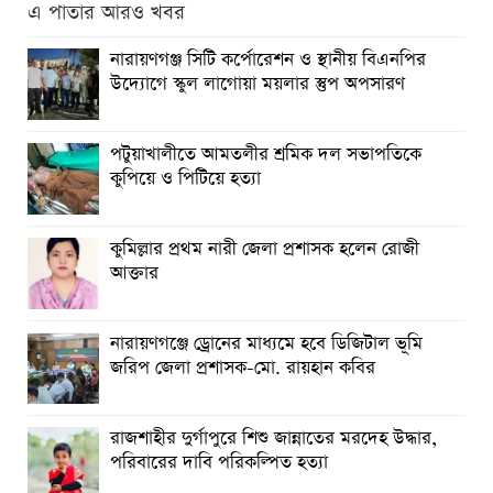
এ পাতার আরও খবর
নারায়ণগঞ্জ সিটি কর্পোরেশন ও স্থানীয় বিএনপির
উদ্যোগে স্কুল লাগোয়া ময়লার স্তুপ অপসারণ
পটুয়াখালীতে আমতলীর শ্রমিক দল সভাপতিকে
কুপিয়ে ও পিটিয়ে হত্যা
কুমিল্লার প্রথম নারী জেলা প্রশাসক হলেন রোজী
আক্তার
নারায়ণগঞ্জে ড্রোনের মাধ্যমে হবে ডিজিটাল ভূমি
জরিপ জেলা প্রশাসক-মো. রায়হান কবির
রাজশাহীর দুর্গাপুরে শিশু জান্নাতের মরদেহ উদ্ধার,
পরিবারের দাবি পরিকল্পিত হত্যা