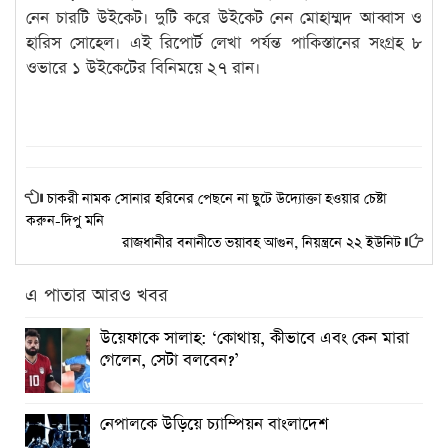
নেন চারটি উইকেট। দুটি করে উইকেট নেন মোহাম্মদ আব্বাস ও
হারিস সোহেল। এই রিপোর্ট লেখা পর্যন্ত পাকিস্তানের সংগ্রহ ৮
ওভারে ১ উইকেটের বিনিময়ে ২৭ রান।
চাকরী নামক সোনার হরিনের পেছনে না ছুটে উদ্যোক্তা হওয়ার চেষ্টা
করুন-দিপু মনি
রাজধানীর বনানীতে ভয়াবহ আগুন, নিয়ন্ত্রনে ২২ ইউনিট
এ পাতার আরও খবর
উয়েফাকে সালাহ: ‘কোথায়, কীভাবে এবং কেন মারা
গেলেন, সেটা বলবেন?’
নেপালকে উড়িয়ে চ্যাম্পিয়ন বাংলাদেশ