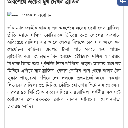
অবশেষে জয়ের মুখ দেখল ব্রাজিল
পক্ষকাল সংবাদ-
পাঁচ ম্যাচ জয়হীন থাকার পর অবশেষে জয়ের দেখা পেল ব্রাজিল।
প্রীতি ম্যাচে দক্ষিণ কোরিয়াকে উড়িয়ে ৩-০ গোলের ব্যবধানে
হারিয়েছে ব্রাজিল। এর আগে পেরুর বিপক্ষে চার মাস আগে জয়
পেয়েছিল ব্রাজিল। এরপর টানা পাঁচ ম্যাচে জয় পায়নি
ব্রাজিলিয়ানরা। মোহাম্মদ বিন জায়েদ স্টেডিয়াম দক্ষিণ কোরিয়ার
বিপক্ষে তিতে তার পূর্ণশক্তি নিয়ে ঝাঁপিয়ে পড়েন। ম্যাচের মাত্র নয়
মিনিটে এগিয়ে যায় ব্রাজিল। রেনান লোদির পাস থেকে নাম্বার টেন
লুকাস পাকুয়েতা এগিয়ে দেন দলকে। প্রথমার্ধ্বে আরো একবার
লিড নেয় ব্রাজিল। ৩৬ মিনিটে কৌতিনহো স্কোর শিটে নাম তোলেন।
এরপর ৬০ মিনিটে আবারো এগিয়ে যায় ব্রাজিল। দর্শনীয় এক শটে
কোরিয়ান গোলরক্ষককে বোকা বানান দানিলো। যোগানদাতা
এবারও লোদি।