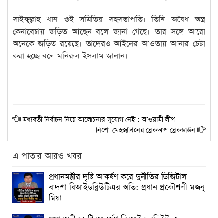
সাইফুল্লাহ খান ওই সমিতির সহসভাপতি। তিনি অবৈধ অস্ত্র
কেনাবেচায় জড়িত আছেন বলে জানা গেছে। তার সঙ্গে আরো
অনেকে জড়িত রয়েছে। তাদেরও আইনের আওতায় আনার চেষ্টা
করা হচ্ছে বলে মনিরুল ইসলাম জানান।
মধ্যবর্তী নির্বাচন নিয়ে আলোচনার সুযোগ নেই : আওয়ামী লীগ
নিশো-মেহজাবিনের ব্রেকআপ ব্রেকডাউন
এ পাতার আরও খবর
প্রধানমন্ত্রীর দৃষ্টি আকর্ষণ করে দুর্নীতির ডিজিটাল
বাদশা বিআইডব্লিউটিএর অতি: প্রধান প্রকৌশলী মজনু
মিয়া