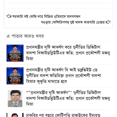
সরকারি বই কেজি দরে বিক্রির প্রতিবাদে মানববন্ধন
বগুড়ায় ফেন্সিডিলসহ দুই মাদক কারবারি গ্রেপ্তার
এ পাতার আরও খবর
প্রধানমন্ত্রীর দৃষ্টি আকর্ষণ করে দুর্নীতির ডিজিটাল
বাদশা বিআইডব্লিউটিএর অতি: প্রধান প্রকৌশলী মজনু
মিয়া
প্রধানমন্ত্রীর দৃষ্টি আকর্ষণ বি আই ডব্লুভিইউ-তে
দুর্নীতির বাদশ অতিরিক্ত প্রধান প্রকৌশলী বাদশা
মিয়ার কূকৃতি থামাতে হবে
“”প্রধানমন্ত্রীর দৃষ্টি আকর্ষণ”" দুর্নীতির ডিজিটাল
বাদশা বিআইডব্লিউটিএর অতি: প্রধান প্রকৌশলী মজনু
মিয়া
চাকরির নয় বছরে কোটিপতি রাজউকের ইমারত