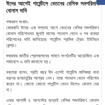
ঈদের আগেই গার্মেন্টসে বেতনের বেসিক সমপরিমাণ
বোনাস দাবি
পক্ষকাল সংবাদ-
কোরবানি ঈদের এক সপ্তাহ আগে বেতনের বেসিক সমপরিমাণ
বোনাস পরিশোধসহ জুলাই মাসের শতভাগ বেতন ও সব বকেয়া
পরিশোধের দাবি জানিয়েছে গার্মেন্টস শ্রমিক ট্রেড ইউনিয়ন
কেন্দ্র।
শুক্রবার জাতীয় প্রেসক্লাবের সামনে সংগঠনটির আয়োজিত এক
সমাবেশে এ দাবি জানানো হয়।
বক্তারা বলেন, প্রতি বছর ঈদ এলেই গার্মেন্টস মালিকরা নানা
ধরনের ছলচাতুরির আশ্রয় নেন। তারা শতভাগ বেতন পরিশোধ
করেন না। কোনো কোনো গার্মেন্টস বেতন দিলেও বোনাস দেয়
না।
এবার আগামী ৪ আগস্টের মধ্যেই বেসিক সমপরিমাণ বোনাস