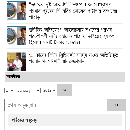
“দুদকের দৃষ্টি আকর্ষণ”" সওজের অবসরপ্রাপ্ত
প্রধান প্রকৌশলী মনির হোসেন পাঠান’র সম্পদের
পাহাড়
দুর্নীতির অভিযোগে আলোচনায় সওজের প্রধান
প্রকৌশলী মনির হোসেন পাঠান: ভাইয়ের ব্যাংক
হিসাবে কোটি টাকার লেনদেন
ও: কাদের লিটন সিন্ডিকেট সদস্য সওজ অতিরিক্ত
প্রধান প্রকৌশলী মনিরুজ্জামান
আর্কাইভ
পাঠকের মন্তব্য