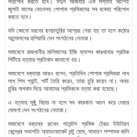
পরিশোধ করতে হবে। ঈদুল আজহার এক সপ্তাহ আগেই
জুলাই মাসের বেতনসহ পোশাক শ্রমিকদের সব বকেয়া পরিশোধ
করতে হবে।
যদি কোনো ধরনের ছলচাতুরির আশ্রয় নেয়া হয় তা হলে কঠোর
আন্দোলনের হুশিয়ারি দেন সংগঠনের নেতারা।
সমাবেশে রাজধানীর মালিবাগের ইজি ফ্যাশন কারখানায় শ্রমিক
পিটিয়ে হত্যার প্রতিবাদ জানানো হয়।
সমাবেশে বক্তারা আরও বলেন, প্রতিদিন পোশাক শ্রমিকরা লাখ
লাখ পিস প্যান্ট, শার্ট তৈরি করেন, তারা চুরি করেন না। অথচ
চুরির অপবাদ দিয়ে আমাদের শ্রমিককে হত্যা করা হয়েছে।
এ হত্যার সুষ্ঠু বিচার না হলে সব কারখানা অচল করে দেয়ার
ঘোষণা দেন সংগঠনের নেতারা।
সমাবেশে বক্তব্য রাখেন গামেন্টস শ্রমিক ট্রেড ইউনিয়ন
কেন্দ্রের সভাপতি অ্যাডভোকেট মন্টু ঘোষ, সাধারণ সম্পাদক জলি