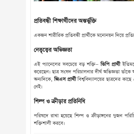
প্রতিবন্ধী শিক্ষার্থীদের অন্তর্ভুক্তি
একজন শারীরিক প্রতিবন্ধী প্রার্থীকে মনোনয়ন দিয়ে প্
নেতৃত্বের অভিজ্ঞতা
এই প্যানেলের সবচেয়ে বড় শক্তি—
ভিপি প্রার্থী
ইতিমধ্
করেছেন। ছাত্র সংসদ পরিচালনার দীর্ঘ অভিজ্ঞতা তাঁকে 
অন্যদিকে,
জিএস প্রার্থী
বিশ্ববিদ্যালয়ের ছাত্রদের কাছ
নেই।
শিল্প ও ক্রীড়ার প্রতিনিধি
পরিষদে রাখা হয়েছে শিল্প ও ক্রীড়াঙ্গনের দুজন পরিচিত
শক্তিশালী করবে।