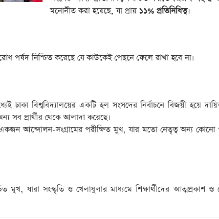
মনোনীত করা হয়েছে, যা প্রায়
১১% প্রতিনিধিত্ব
।
রতিরোধ পর্ষদ নিশ্চিত করেছে যে কাউকেই পেছনে ফেলে রাখা হবে না।
যেই ঢাকা বিশ্ববিদ্যালয়ের একটি হল সংসদের নির্বাচনে বিজয়ী হয়ে দায়ি
অন্য সব প্রার্থীর থেকে আলাদা করেছে।
ে একজন আন্দোলন-সংগ্রামের পরীক্ষিত মুখ, যার মতো নেতৃত্ব অন্য কোনো 
 মুখ, যারা সংস্কৃতি ও খেলাধুলার মাধ্যমে শিক্ষার্থীদের আত্মপ্রকাশ ও ন