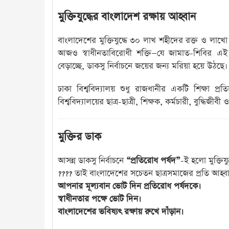
মুক্তিযুদ্ধের বাংলাদেশ রক্ষায় আহ্বান
বাংলাদেশের মুক্তিযুদ্ধে ৩০ লাখ শহীদের রক্ত ও লাখো 
আজও স্বাধীনতাবিরোধী শক্তি—যে জামাত-শিবির এই র
বেড়াচ্ছে, ডাকসু নির্বাচনে জয়ের জন্য মরিয়া হয়ে উঠছে।
ঢাকা বিশ্ববিদ্যালয় শুধু রাজধানীর একটি শিক্ষা প্র
বিশ্ববিদ্যালয়ের ছাত্র-ছাত্রী, শিক্ষক, কর্মচারী, বুদ্ধি
মুক্তির ডাক
আসন্ন ডাকসু নির্বাচনে
“প্রতিরোধ পর্ষদ”
-ই হলো মুক্তিয
???? তাই বাংলাদেশের সচেতন ছাত্রসমাজের প্রতি আহ্
আপনার মূল্যবান ভোট দিন প্রতিরোধ পর্ষদকে।
স্বাধীনতার পক্ষে ভোট দিন।
বাংলাদেশের ভবিষ্যৎ রক্ষায় রুখে দাঁড়ান।