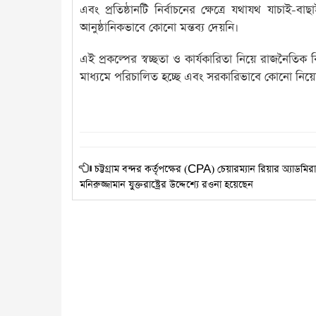
এবং প্রতিষ্ঠানটি নির্বাচনের ক্ষেত্রে যথাযথ যাচা
আনুষ্ঠানিকভাবে কোনো মন্তব্য দেয়নি।
এই প্রকল্পের স্বচ্ছতা ও কার্যকারিতা নিয়ে রাজনৈতিক 
মাধ্যমে পরিচালিত হচ্ছে এবং সরকারিভাবে কোনো নিয়
চট্টগ্রাম বন্দর কর্তৃপক্ষের (CPA) চেয়ারম্যান রিয়ার অ্যাডম
মনিরুজ্জামান যুক্তরাষ্ট্রের উদ্দেশ্যে রওনা হয়েছেন