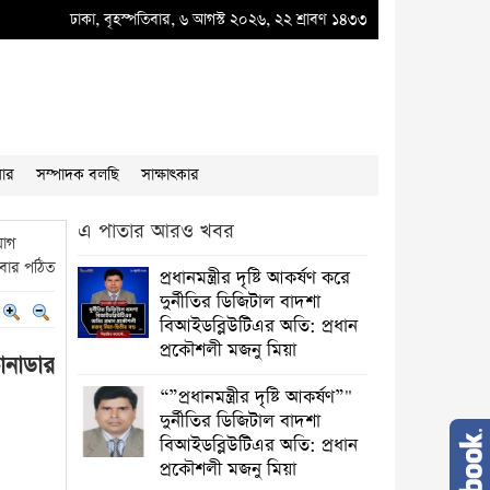
্ষণ করে দুর্নীতির ডিজিটাল বাদশা বিআইডব্লিউটিএর অতি: প্রধান প্রকৌশলী মজনু মিয়া
ঢাকা, বৃহস্পতিবার, ৬ আগস্ট ২০২৬, ২২ শ্রাবণ ১৪৩৩
●
প্রধ
য়ার
সম্পাদক বলছি
সাক্ষাৎকার
এ পাতার আরও খবর
়োগ
বার পঠিত
প্রধানমন্ত্রীর দৃষ্টি আকর্ষণ করে
দুর্নীতির ডিজিটাল বাদশা
বিআইডব্লিউটিএর অতি: প্রধান
প্রকৌশলী মজনু মিয়া
ানাডার
“”প্রধানমন্ত্রীর দৃষ্টি আকর্ষণ”"
দুর্নীতির ডিজিটাল বাদশা
বিআইডব্লিউটিএর অতি: প্রধান
প্রকৌশলী মজনু মিয়া