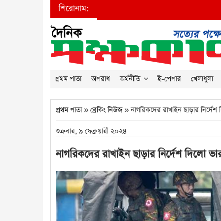
শিরোনাম:
প্রথম পাতা
অপরাধ
অর্থনীতি
ই-পেপার
খেলাধুলা
প্রথম পাতা
»
ব্রেকিং নিউজ
» নাগরিকদের রাখাইন ছাড়ার নির্দেশ
শুক্রবার, ৯ ফেব্রুয়ারী ২০২৪
নাগরিকদের রাখাইন ছাড়ার নির্দেশ দিলো ভ