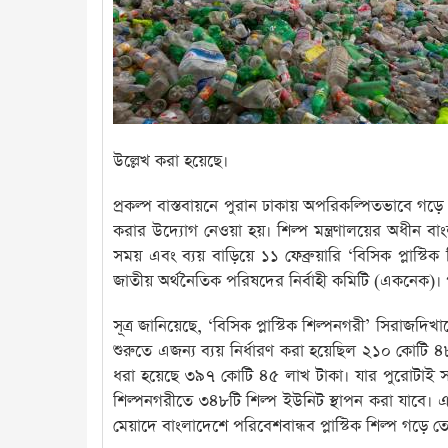
উল্লেখ করা হয়েছে।
প্রকল্প বাস্তবায়নে পুরান ঢাকায় অপরিকল্পিতভাবে গড়ে ওঠ
করার উদ্যোগ নেওয়া হয়। শিল্প মন্ত্রণালয়ের অধীন বাং
সময় এবং ব্যয় বাড়িয়ে ১১ ফেব্রুয়ারি ‘বিসিক প্লাস্টি
জাতীয় অর্থনৈতিক পরিষদের নির্বাহী কমিটি (একনেক)। পর
সূত্র জানিয়েছে, ‘বিসিক প্লাস্টিক শিল্পনগরী’ সিরাজ
শুরুতে এজন্য ব্যয় নির্ধারণ করা হয়েছিল ২১০ কোটি ৪
ধরা হয়েছে ৩৯৭ কোটি ৪৫ লাখ টাকা। যার পুরোটাই স
শিল্পনগরীতে ৩৪৮টি শিল্প ইউনিট স্থাপন করা যাবে। এত
মেয়াদে বাংলাদেশে পরিবেশবান্ধব প্লাস্টিক শিল্প গড়ে