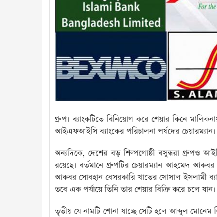
গ্রুপ। ব্যাংকটিতে বিনিয়োগ করে শেয়ার কিনে মালিক
আইএফআইসি ব্যাংকের পরিচালনা পর্ষদের চেয়ারম্যান। 
অন্যদিকে, দেশের বড় শিল্পগোষ্ঠী বসুন্ধরা গ্রুপও 
রয়েছে। বর্তমানে গ্রুপটির চেয়ারম্যান আহমেদ আক
আকবর সোবহান বেসরকারি খাতের সোসাল ইসলামী ব্যাংক 
তবে এক পর্যায়ে তিনি তার শেয়ার বিক্রি করে চলে যান।
তৃতীয় যে নামটি শোনা যাচ্ছে সেটি হলে আব্দুল মোনেম 