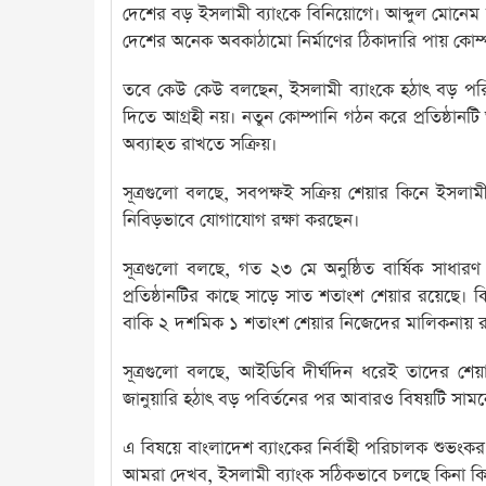
দেশের বড় ইসলামী ব্যাংকে বিনিয়োগে। আব্দুল মোনেম 
দেশের অনেক অবকাঠামো নির্মাণের ঠিকাদারি পায় কোম্
তবে কেউ কেউ বলছেন, ইসলামী ব্যাংকে হঠাৎ বড় পর
দিতে আগ্রহী নয়। নতুন কোম্পানি গঠন করে প্রতিষ্ঠানট
অব্যাহত রাখতে সক্রিয়।
সূত্রগুলো বলছে, সবপক্ষই সক্রিয় শেয়ার কিনে ইসলামী ব
নিবিড়ভাবে যোগাযোগ রক্ষা করছেন।
সূত্রগুলো বলছে, গত ২৩ মে অনুষ্ঠিত বার্ষিক সাধার
প্রতিষ্ঠানটির কাছে সাড়ে সাত শতাংশ শেয়ার রয়েছে
বাকি ২ দশমিক ১ শতাংশ শেয়ার নিজেদের মালিকনায় রাখত
সূত্রগুলো বলছে, আইডিবি দীর্ঘদিন ধরেই তাদের শ
জানুয়ারি হঠাৎ বড় পবির্তনের পর আবারও বিষয়টি সাম
এ বিষয়ে বাংলাদেশ ব্যাংকের নির্বাহী পরিচালক শুভং
আমরা দেখব, ইসলামী ব্যাংক সঠিকভাবে চলছে কিনা কি