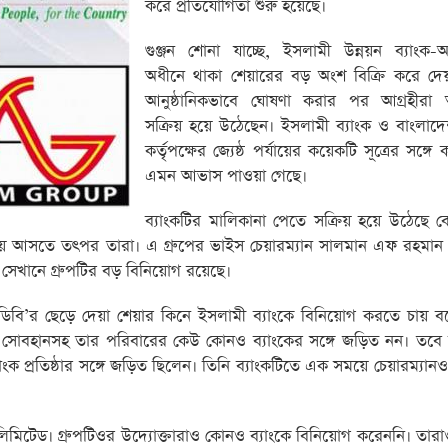
করে প্রতিযোগিতা শুরু হয়েছে।
গুঞ্জন শোনা যাচ্ছে, ইসলামী উন্নয়ন ব্যাংক-
অধীনে থাকা শেয়ারের বড় অংশ বিক্রি করে দে
আনুষ্ঠানিকভাবে ঘোষণা করার পর আগ্রহীরা
সক্রিয় হয়ে উঠেছেন। ইসলামী ব্যাংক ও বাংলাদে
কর্তৃপক্ষের জ্যেষ্ঠ পর্যায়ের কয়েকটি সূত্রের সঙ্গ
এমন আভাস পাওয়া গেছে।
ব্যাংকটির মালিকানা পেতে সক্রিয় হয়ে উঠেছে ব
নায় আসতে তৎপর তারা। এ গ্রুপের ভাইস চেয়ারম্যান সালমান এফ রহমান ব
সেখানে গ্রুপটির বড় বিনিয়োগ রয়েছে।
আইডিবি’র ছেড়ে দেয়া শেয়ার কিনে ইসলামী ব্যাংকে বিনিয়োগ করতে চায় বল
বর সোবহানসহ তার পরিবারের কেউ কোনও ব্যাংকের সঙ্গে জড়িত নন। তব
প্রতিষ্ঠার সঙ্গে জড়িত ছিলেন। তিনি ব্যাংকটিতে এক সময়ে চেয়ারম্যান
লিমিটেড। গ্রুপটিওর উদ্যোক্তারাও কোনও ব্যাংকে বিনিয়োগ করেননি। তারা