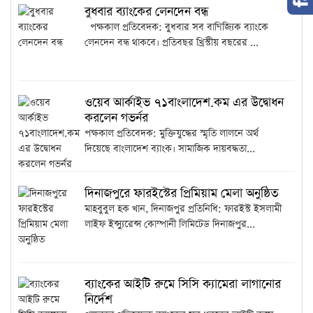
বুধবার ব্যাংকের লেনদেন বন্ধ
পক্ষকাল প্রতিবেদক: বুধবার সব বাণিজ্যিক ব্যাংকে
লেনদেন বন্ধ থাকবে। প্রতিবছর খ্রিস্টীয় বছরের ...
ওয়েব আর্কাইভ ৭১বাংলাদেশ.কম এর উদ্বোধন
করলেন গভর্নর
পক্ষকাল প্রতিবেদক: মুক্তিযুদ্ধের স্মৃতি লালনে অর্থ
দিয়েছে বাংলাদেশ ব্যাংক। সামাজিক দায়বদ্ধতা...
দিনাজপুরে ফারইস্টের প্রিমিয়াম মেলা অনুষ্ঠিত
মাহবুবুল হক খান, দিনাজপুর প্রতিনিধি: ফারইস্ট ইসলামী
লাইফ ইন্স্যুরেন্স কোম্পানী লিমিটেড দিনাজপুর...
ব্যাংকের আইটি রুমে সিসি ক্যামেরা লাগানোর
নির্দেশ