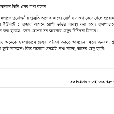
সম্মেলনে তিনি এসব কথা বলেন।
সামলাতে প্রয়োজনীয় প্রস্তুতি তাদের আছে। রোগীর সংখ্যা বেড়ে গেলে প্রয়ো
জারি ইউনিটে ১ হাজার আসনে রোগী ভর্তির ব্যবস্থা করা হবে। হাসপাতালে 
িল করা হয়েছে। ফলে দেশের সব জায়গায় ডেঙ্গুর চিকিৎসা মিলবে।
 অনেকে হাসপাতালে ডেঙ্গুর পরীক্ষা করতে আসছেন। ফলে জনবল, শ্রম
ে আসছেন। কিন্তু অনেকে ক্ষেত্রেই দেখা যাচ্ছে, তাদের ডেঙ্গু হয়নি।
ব্রিজ নির্মাণের আগেই ভেঙে পড়ল গ