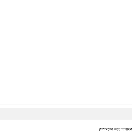
(মতামতের জন্যে সম্পাদক 