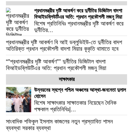
প্রধানমন্ত্রীর দৃষ্টি আকর্ষণ করে দুর্নীতির ডিজিটাল বাদশা
বিআইডব্লিউটিএর অতি: প্রধান প্রকৌশলী মজনু মিয়া
বিশেষ প্রতিনিধিঃ প্রধানমন্ত্রীর দৃষ্টি আকর্ষণ করে
দুর্নীতির...
প্রধানমন্ত্রীর দৃষ্টি আকর্ষণ বি আই ডব্লুভিইউ-তে দুর্নীতির বাদশ
অতিরিক্ত প্রধান প্রকৌশলী বাদশা মিয়ার কূকৃতি থামাতে হবে
“”প্রধানমন্ত্রীর দৃষ্টি আকর্ষণ”" দুর্নীতির ডিজিটাল বাদশা
বিআইডব্লিউটিএর অতি: প্রধান প্রকৌশলী মজনু মিয়া
সাক্ষাৎকার
উন্নয়নের স্বপ্নে পশ্চিম অঞ্চলের আস্থা-জননেতা দুলাল
হোসেন
বিশেষ সাক্ষাৎকার সাক্ষাতকার নিয়েছেন দৈনিক
পক্ষকাল প্রতিনিধিঃ|...
সাংবাদিক শফিকুল ইসলাম কাজলের নতুন প্রস্তাবিত শাসন
ব্যবস্থা সরকার ব্যবস্থা